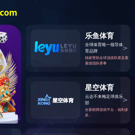
信息公开
便民服务
智慧水务
党群建设
业务板块