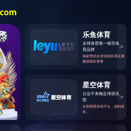
信息公开
便民服务
智慧水务
党群建设
业务板块